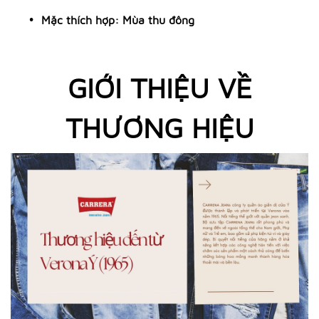
Mặc thích hợp: Mùa thu đông
GIỚI THIỆU VỀ
THƯƠNG HIỆU