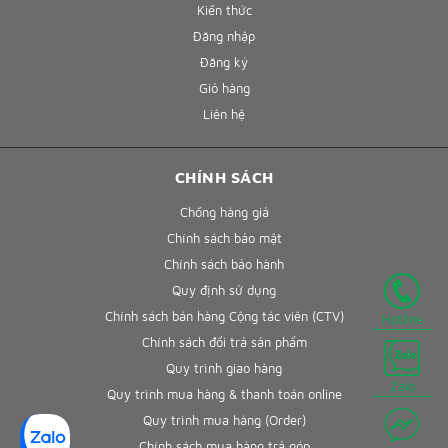
Kiến thức
Đăng nhập
Đăng ký
Giỏ hàng
Liên hệ
CHÍNH SÁCH
Chống hàng giả
Chính sách bảo mật
Chính sách bảo hành
Quy định sử dụng
Chính sách bán hàng Cộng tác viên (CTV)
Hotline
Chính sách đổi trả sản phẩm
Quy trình giao hàng
Zalo
Quy trình mua hàng & thanh toán online
Quy trình mua hàng (Order)
Chính sách mua hàng trả góp