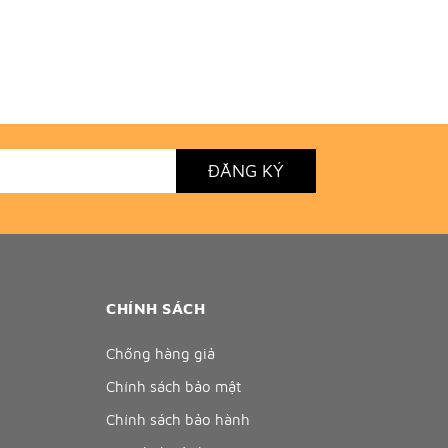
ĐĂNG KÝ
CHÍNH SÁCH
Chống hàng giả
Chính sách bảo mật
Chính sách bảo hành