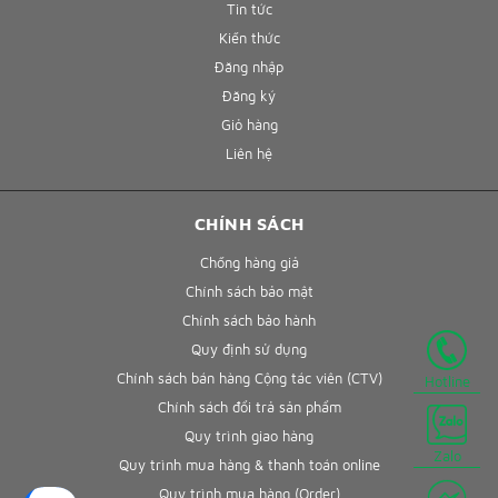
Tin tức
Kiến thức
Đăng nhập
Đăng ký
Giỏ hàng
Liên hệ
CHÍNH SÁCH
Chống hàng giả
Chính sách bảo mật
Chính sách bảo hành
Quy định sử dụng
Chính sách bán hàng Cộng tác viên (CTV)
Hotline
Chính sách đổi trả sản phẩm
Quy trình giao hàng
Zalo
Quy trình mua hàng & thanh toán online
Quy trình mua hàng (Order)