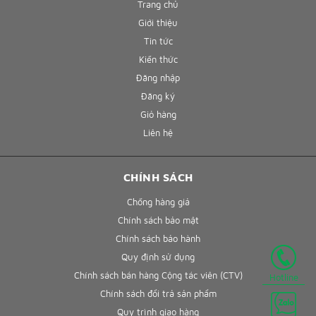
Trang chủ
Giới thiệu
Tin tức
Kiến thức
Đăng nhập
Đăng ký
Giỏ hàng
Liên hệ
CHÍNH SÁCH
Chống hàng giả
Chính sách bảo mật
Chính sách bảo hành
Quy định sử dụng
Chính sách bán hàng Cộng tác viên (CTV)
Hotline
Chính sách đổi trả sản phẩm
Quy trình giao hàng