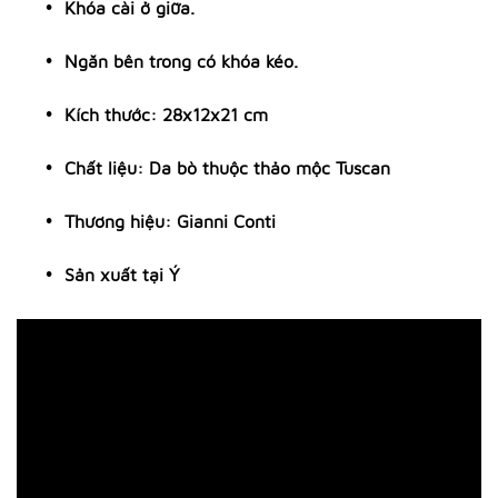
Khóa cài ở giữa.
Ngăn bên trong có khóa kéo.
Kích thước: 28x12x21 cm
Chất liệu: Da bò thuộc thảo mộc Tuscan
Thương hiệu: Gianni Conti
Sản xuất tại Ý