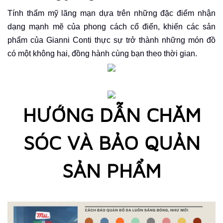
Tính thẩm mỹ lãng mạn dựa trên những đặc điểm nhận
dạng mạnh mẽ của phong cách cổ điển, khiến các sản
phẩm của Gianni Conti thực sự trở thành những món đồ
có một không hai, đồng hành cùng bạn theo thời gian.
HƯỚNG DẪN CHĂM
SÓC VÀ BẢO QUẢN
SẢN PHẨM