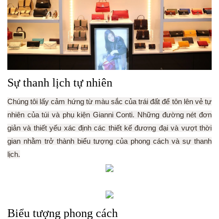
Sự thanh lịch tự nhiên
Chúng tôi lấy cảm hứng từ màu sắc của trái đất để tôn lên vẻ tự
nhiên của túi và phụ kiện Gianni Conti. Những đường nét đơn
giản và thiết yếu xác định các thiết kế đương đại và vượt thời
gian nhằm trở thành biểu tượng của phong cách và sự thanh
lịch.
Biểu tượng phong cách