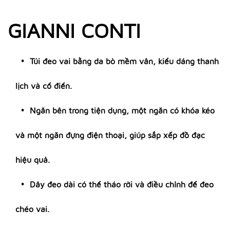
GIANNI CONTI
Túi đeo vai bằng da bò mềm vân, kiểu dáng thanh
lịch và cổ điển.
Ngăn bên trong tiện dụng, một ngăn có khóa kéo
và một ngăn đựng điện thoại, giúp sắp xếp đồ đạc
hiệu quả.
Dây đeo dài có thể tháo rời và điều chỉnh để đeo
chéo vai.