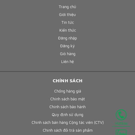
Trang chủ
Giới thiệu
Tin tức
Kiến thức
Đăng nhập
Đăng ký
Giỏ hàng
Liên hệ
CHÍNH SÁCH
Chống hàng giả
Chính sách bảo mật
Chính sách bảo hành
Quy định sử dụng
Chính sách bán hàng Cộng tác viên (CTV)
Hotline
Chính sách đổi trả sản phẩm