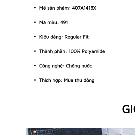
Mã sản phẩm: 407A1418X
Mã màu: 491
Kiểu dáng: Regular Fit
Thành phần: 100% Polyamide
Công nghệ: Chống nước
Thích hợp: Mùa thu đông
GI