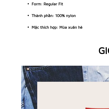
Form: Regular Fit
Thành phần: 100% nylon
Mặc thích hợp: Mùa xuân hè
GI