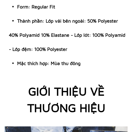
Form: Regular Fit
Thành phần: Lớp vải bên ngoài: 50% Polyester
40% Polyamid 10% Elastane - Lớp lót: 100% Polyamid
- Lớp đệm: 100% Polyester
Mặc thích hợp: Mùa thu đông
GIỚI THIỆU VỀ
THƯƠNG HIỆU