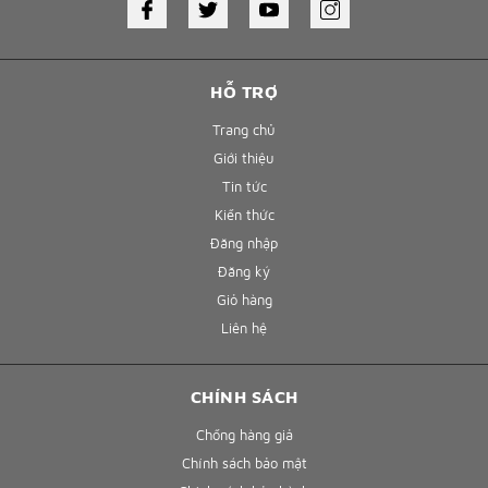
HỖ TRỢ
Trang chủ
Giới thiệu
Tin tức
Kiến thức
Đăng nhập
Đăng ký
Giỏ hàng
Liên hệ
CHÍNH SÁCH
Chống hàng giả
Chính sách bảo mật