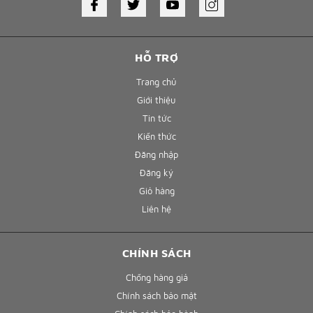
HỖ TRỢ
Trang chủ
Giới thiệu
Tin tức
Kiến thức
Đăng nhập
Đăng ký
Giỏ hàng
Liên hệ
CHÍNH SÁCH
Chống hàng giả
Chính sách bảo mật