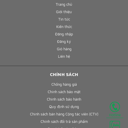
Trang chủ
Giới thiệu
Tin tức
Kiến thức
Đăng nhập
Đăng ký
Giỏ hàng
Liên hệ
CHÍNH SÁCH
Chống hàng giả
Chính sách bảo mật
Chính sách bảo hành
Quy định sử dụng
Chính sách bán hàng Cộng tác viên (CTV)
Hotline
Chính sách đổi trả sản phẩm