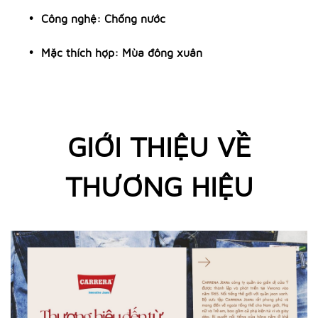
Công nghệ: Chống nước
Mặc thích hợp
: Mùa đông xuân
GIỚI THIỆU VỀ
THƯƠNG HIỆU