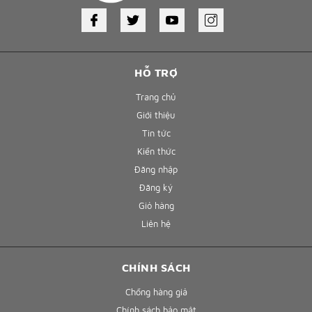
HỖ TRỢ
Trang chủ
Giới thiệu
Tin tức
Kiến thức
Đăng nhập
Đăng ký
Giỏ hàng
Liên hệ
CHÍNH SÁCH
Chống hàng giả
Chính sách bảo mật