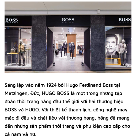
Sáng lập vào năm 1924 bởi Hugo Ferdinand Boss tại
Metzingen, Đức, HUGO BOSS là một trong những tập
đoàn thời trang hàng đầu thế giới với hai thương hiệu
BOSS và HUGO. Với thiết kế thanh lịch, công nghệ may
mặc đi đầu và chất liệu vải thượng hạng, hãng đã mang
đến những sản phẩm thời trang và phụ kiện cao cấp cho
cả nam và nữ.