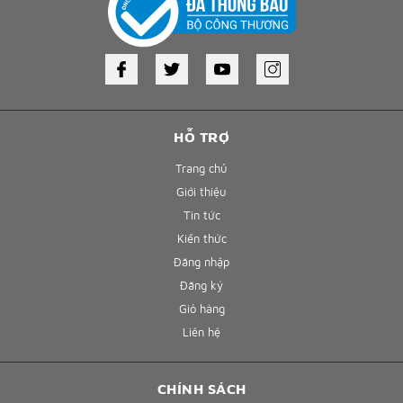
HỖ TRỢ
Trang chủ
Giới thiệu
Tin tức
Kiến thức
Đăng nhập
Đăng ký
Giỏ hàng
Liên hệ
CHÍNH SÁCH