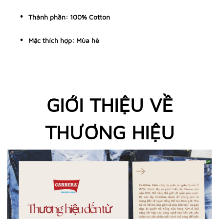
Thành phần: 100% Cotton
Mặc thích hợp: Mùa hè
GIỚI THIỆU VỀ
THƯƠNG HIỆU