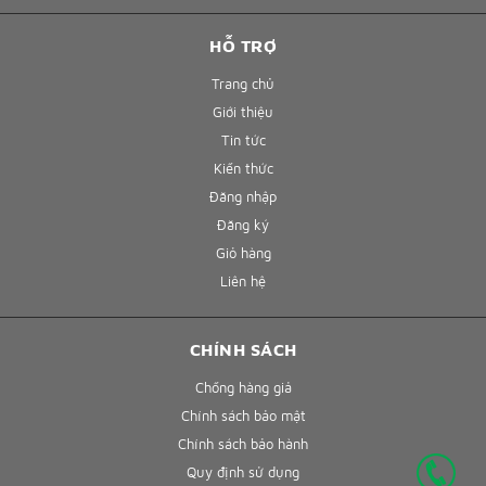
HỖ TRỢ
Trang chủ
Giới thiệu
Tin tức
Kiến thức
Đăng nhập
Đăng ký
Giỏ hàng
Liên hệ
CHÍNH SÁCH
Chống hàng giả
Chính sách bảo mật
Chính sách bảo hành
Quy định sử dụng