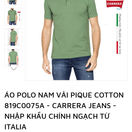
ÁO POLO NAM VẢI PIQUE COTTON
819C0075A - CARRERA JEANS -
NHẬP KHẨU CHÍNH NGẠCH TỪ
ITALIA