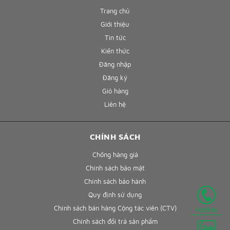
Trang chủ
Giới thiệu
Tin tức
Kiến thức
Đăng nhập
Đăng ký
Giỏ hàng
Liên hệ
CHÍNH SÁCH
Chống hàng giả
Chính sách bảo mật
Chính sách bảo hành
Quy định sử dụng
Chính sách bán hàng Cộng tác viên (CTV)
Hotline
Chính sách đổi trả sản phẩm