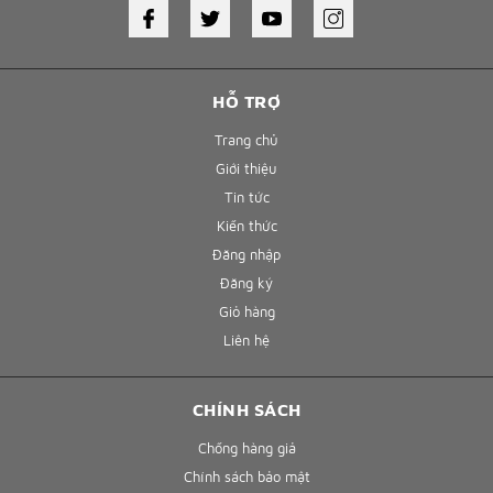
HỖ TRỢ
Trang chủ
Giới thiệu
Tin tức
Kiến thức
Đăng nhập
Đăng ký
Giỏ hàng
Liên hệ
CHÍNH SÁCH
Chống hàng giả
Chính sách bảo mật