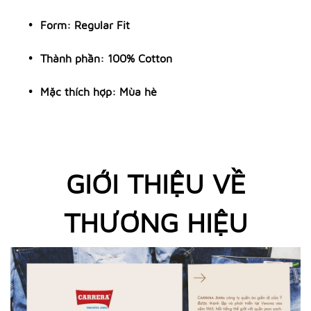
Form: Regular Fit
Thành phần: 100% Cotton
Mặc thích hợp: Mùa hè
GIỚI THIỆU VỀ
THƯƠNG HIỆU