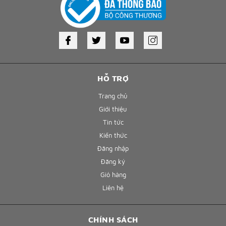
HỖ TRỢ
Trang chủ
Giới thiệu
Tin tức
Kiến thức
Đăng nhập
Đăng ký
Giỏ hàng
Liên hệ
CHÍNH SÁCH