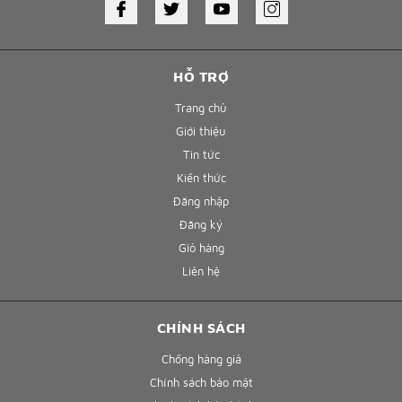
HỖ TRỢ
Trang chủ
Giới thiệu
Tin tức
Kiến thức
Đăng nhập
Đăng ký
Giỏ hàng
Liên hệ
CHÍNH SÁCH
Chống hàng giả
Chính sách bảo mật