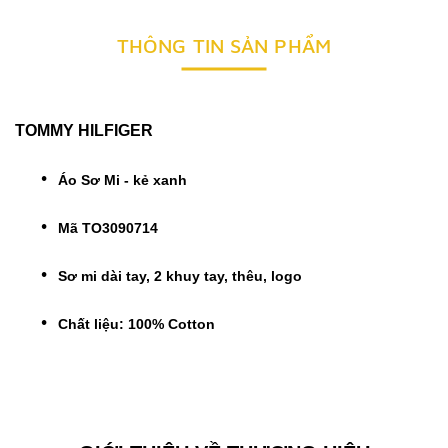
THÔNG TIN SẢN PHẨM
TOMMY HILFIGER
Áo Sơ Mi - kẻ xanh
Mã TO3090714
Sơ mi dài tay, 2 khuy tay, thêu, logo
Chất liệu: 100% Cotton