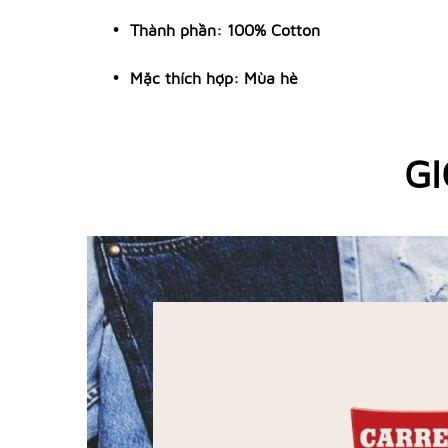
Thành phần: 100% Cotton
Mặc thích hợp: Mùa hè
GI