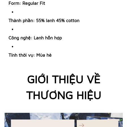
Form: Regular Fit
Thành phần: 55% lanh 45% cotton
Công nghệ: Lanh hỗn hợp
Tính thời vụ: Mùa hè
GIỚI THIỆU VỀ
THƯƠNG HIỆU