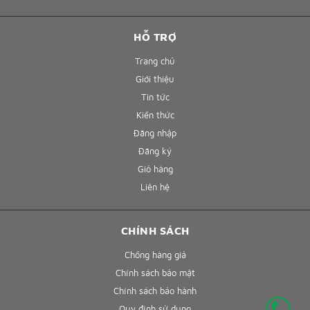
HỖ TRỢ
Trang chủ
Giới thiệu
Tin tức
Kiến thức
Đăng nhập
Đăng ký
Giỏ hàng
Liên hệ
CHÍNH SÁCH
Chống hàng giả
Chính sách bảo mật
Chính sách bảo hành
Quy định sử dụng