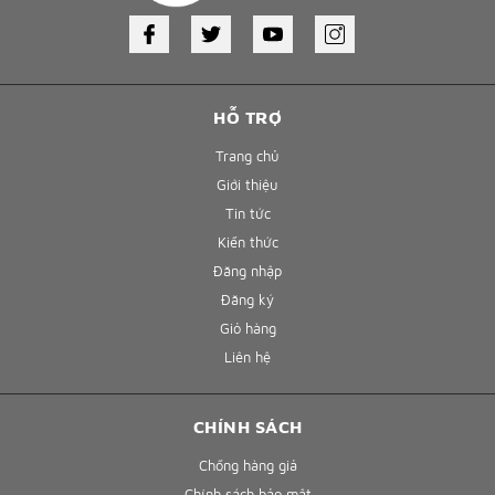
HỖ TRỢ
Trang chủ
Giới thiệu
Tin tức
Kiến thức
Đăng nhập
Đăng ký
Giỏ hàng
Liên hệ
CHÍNH SÁCH
Chống hàng giả
Chính sách bảo mật