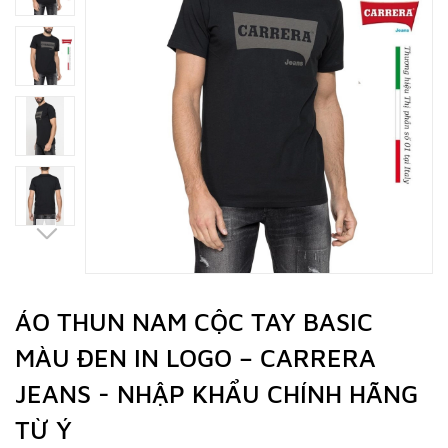
ÁO THUN NAM CỘC TAY BASIC
MÀU ĐEN IN LOGO – CARRERA
JEANS - NHẬP KHẨU CHÍNH HÃNG
TỪ Ý