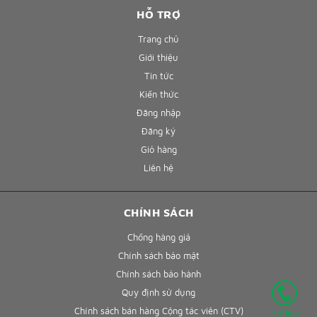
HỖ TRỢ
Trang chủ
Giới thiệu
Tin tức
Kiến thức
Đăng nhập
Đăng ký
Giỏ hàng
Liên hệ
CHÍNH SÁCH
Chống hàng giả
Chính sách bảo mật
Chính sách bảo hành
Quy định sử dụng
Chính sách bán hàng Cộng tác viên (CTV)
Hotline