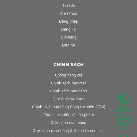
Tin tức
Kiến thức
Đăng nhập
Đăng ký
Giỏ hàng
Liên hệ
CHÍNH SÁCH
Chống hàng giả
Chính sách bảo mật
Chính sách bảo hành
Quy định sử dụng
Chính sách bán hàng Cộng tác viên (CTV)
Hotline
Chính sách đổi trả sản phẩm
Quy trình giao hàng
Zalo
Quy trình mua hàng & thanh toán online