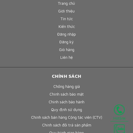
Trang chủ
Giới thiệu
Tin tức
Kiến thức
Đăng nhập
Đăng ký
Giỏ hàng
Liên hệ
CHÍNH SÁCH
Chống hàng giả
Chính sách bảo mật
Chính sách bảo hành
Quy định sử dụng
Chính sách bán hàng Cộng tác viên (CTV)
Hotline
Chính sách đổi trả sản phẩm
Quy trình giao hàng