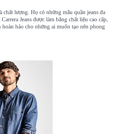
và chất lượng. Họ có những mẫu quần jeans đa
Carrera Jeans được làm bằng chất liệu cao cấp,
họn hoàn hảo cho những ai muốn tạo nên phong