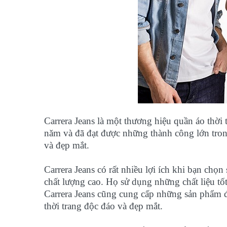
Carrera Jeans là một thương hiệu quần áo thời t
năm và đã đạt được những thành công lớn tron
và đẹp mắt.
Carrera Jeans có rất nhiều lợi ích khi bạn ch
chất lượng cao. Họ sử dụng những chất liệu tốt
Carrera Jeans cũng cung cấp những sản phẩm 
thời trang độc đáo và đẹp mắt.