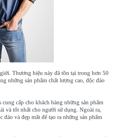
ế giới. Thương hiệu này đã tồn tại trong hơn 50
hàng những sản phẩm chất lượng cao, độc đáo
eans cung cấp cho khách hàng những sản phẩm
ái và tốt nhất cho người sử dụng. Ngoài ra,
c đáo và đẹp mắt để tạo ra những sản phẩm