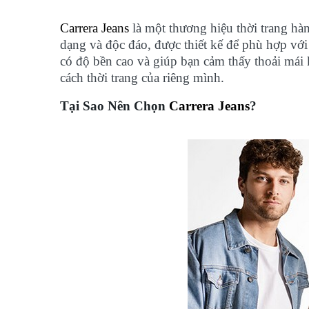
Carrera Jeans
là một thương hiệu thời trang hà
dạng và độc đáo, được thiết kế để phù hợp với
có độ bền cao và giúp bạn cảm thấy thoải mái
cách thời trang của riêng mình.
Tại Sao Nên Chọn
Carrera Jeans
?