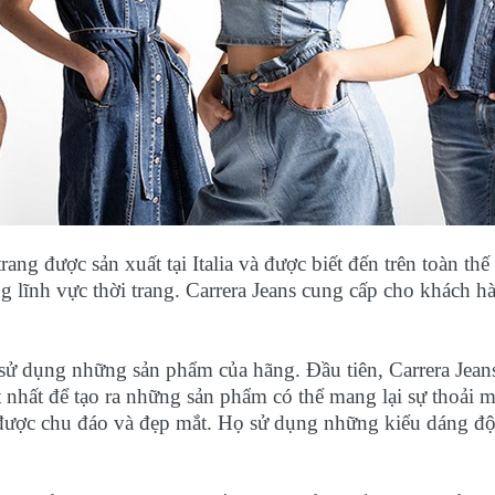
rang được sản xuất tại Italia và được biết đến trên toàn th
g lĩnh vực thời trang. Carrera Jeans cung cấp cho khách 
ọn sử dụng những sản phẩm của hãng. Đầu tiên, Carrera J
 nhất để tạo ra những sản phẩm có thể mang lại sự thoải m
được chu đáo và đẹp mắt. Họ sử dụng những kiểu dáng độ