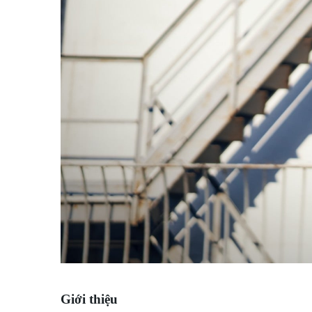
Giới thiệu