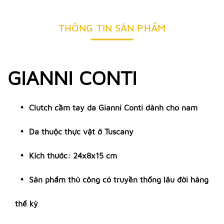
THÔNG TIN SẢN PHẨM
GIANNI CONTI
Clutch cầm tay da Gianni Conti dành cho nam
Da thuộc thực vật ở Tuscany
Kích thước: 24x8x15 cm
Sản phẩm thủ công có truyền thống lâu đời hàng
thế kỷ