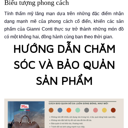
Biểu tượng phong cách
Tính thẩm mỹ lãng mạn dựa trên những đặc điểm nhận
dạng mạnh mẽ của phong cách cổ điển, khiến các sản
phẩm của Gianni Conti thực sự trở thành những món đồ
có một không hai, đồng hành cùng bạn theo thời gian.
HƯỚNG DẪN CHĂM
SÓC VÀ BẢO QUẢN
SẢN PHẨM