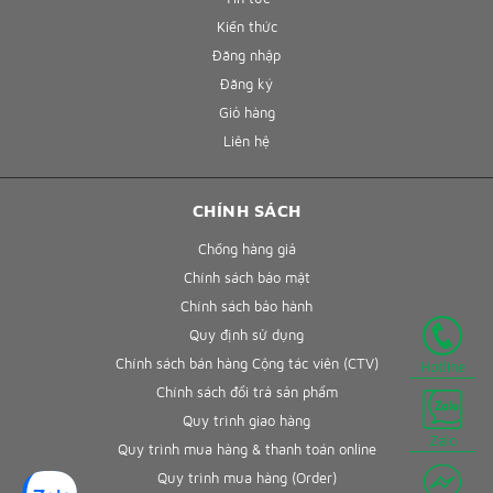
Kiến thức
Đăng nhập
Đăng ký
Giỏ hàng
Liên hệ
CHÍNH SÁCH
Chống hàng giả
Chính sách bảo mật
Chính sách bảo hành
Quy định sử dụng
Chính sách bán hàng Cộng tác viên (CTV)
Hotline
Chính sách đổi trả sản phẩm
Quy trình giao hàng
Zalo
Quy trình mua hàng & thanh toán online
Quy trình mua hàng (Order)