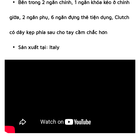
Bên trong 2 ngăn chính, 1 ngăn khóa kéo ở chính
giữa, 2 ngăn phụ, 6 ngăn đựng thẻ tiện dụng, Clutch
có dây kẹp phía sau cho tay cầm chắc hơn
Sản xuất tại: Italy