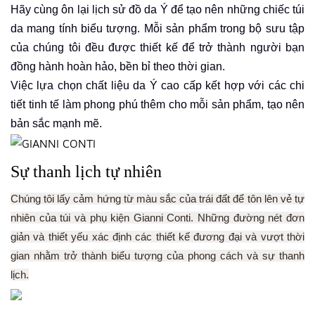
Hãy cùng ôn lại lịch sử đồ da Ý để tạo nên những chiếc túi
da mang tính biểu tượng. Mỗi sản phẩm trong bộ sưu tập
của chúng tôi đều được thiết kế để trở thành người bạn
đồng hành hoàn hảo, bền bỉ theo thời gian.
Việc lựa chọn chất liệu da Ý cao cấp kết hợp với các chi
tiết tinh tế làm phong phú
thêm cho mỗi sản phẩm, tạo nên
bản sắc mạnh mẽ.
Sự thanh lịch tự nhiên
Chúng tôi lấy cảm hứng từ màu sắc của trái đất để tôn lên vẻ tự
nhiên của túi và phụ kiện Gianni Conti. Những đường nét đơn
giản và thiết yếu xác định các thiết kế đương đại và vượt thời
gian nhằm trở thành biểu tượng của phong cách và sự thanh
lịch.