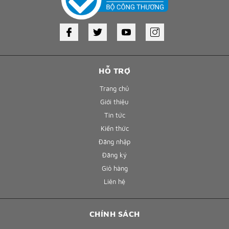
HỖ TRỢ
Trang chủ
Giới thiệu
Tin tức
Kiến thức
Đăng nhập
Đăng ký
Giỏ hàng
Liên hệ
CHÍNH SÁCH