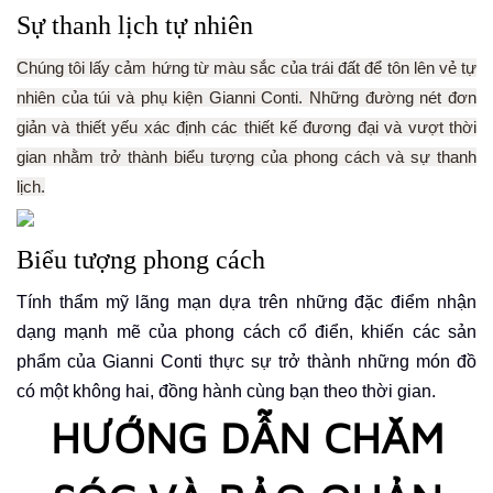
Sự thanh lịch tự nhiên
Chúng tôi lấy cảm hứng từ màu sắc của trái đất để tôn lên vẻ tự
nhiên của túi và phụ kiện Gianni Conti. Những đường nét đơn
giản và thiết yếu xác định các thiết kế đương đại và vượt thời
gian nhằm trở thành biểu tượng của phong cách và sự thanh
lịch.
Biểu tượng phong cách
Tính thẩm mỹ lãng mạn dựa trên những đặc điểm nhận
dạng mạnh mẽ của phong cách cổ điển, khiến các sản
phẩm của Gianni Conti thực sự trở thành những món đồ
có một không hai, đồng hành cùng bạn theo thời gian.
HƯỚNG DẪN CHĂM