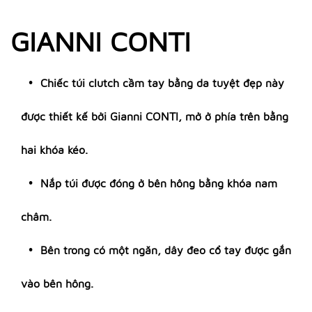
GIANNI CONTI
Chiếc túi clutch cầm tay bằng da tuyệt đẹp này
được thiết kế bởi Gianni CONTI, mở ở phía trên bằng
hai khóa kéo.
Nắp túi được đóng ở bên hông bằng khóa nam
châm.
Bên trong có một ngăn, dây đeo cổ tay được gắn
vào bên hông.