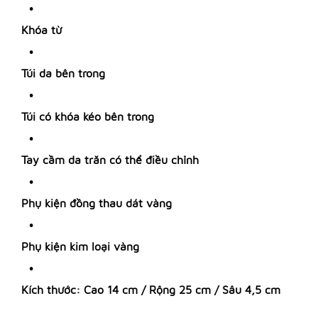
Khóa từ
Túi da bên trong
Túi có khóa kéo bên trong
Tay cầm da trăn có thể điều chỉnh
Phụ kiện đồng thau dát vàng
Phụ kiện kim loại vàng
Kích thước: Cao 14 cm / Rộng 25 cm / Sâu 4,5 cm