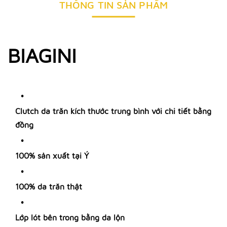
THÔNG TIN SẢN PHẨM
BIAGINI
Clutch da trăn kích thước trung bình với chi tiết bằng
đồng
100% sản xuất tại Ý
100% da trăn thật
Lớp lót bên trong bằng da lộn