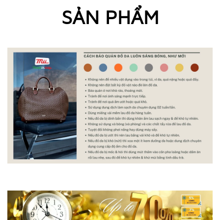
SẢN PHẨM