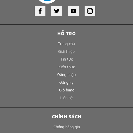
HỖ TRỢ
Trang chủ
Giới thiệu
Tin tức
Kiến thức
Đăng nhập
Đăng ký
Giỏ hàng
Liên hệ
CHÍNH SÁCH
Chống hàng giả