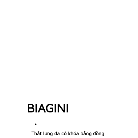
BIAGINI
Thắt lưng da có khóa bằng đồng