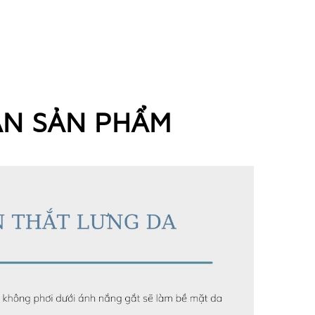
ẢN SẢN PHẨM