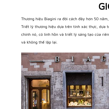
GI
Thương hiệu Biagini ra đời cách đây hơn 50 năm, 
Triết lý thương hiệu dựa trên tính xác thực, dựa
chính nó, có linh hồn và triết lý sáng tạo của ri
và không thể lặp lại.