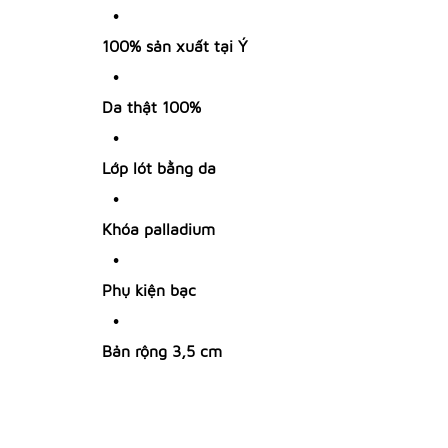
100% sản xuất tại Ý
Da thật 100%
Lớp lót bằng da
Khóa palladium
Phụ kiện bạc
Bản rộng 3,5 cm