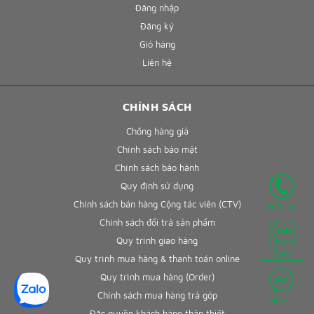
Đăng nhập
Đăng ký
Giỏ hàng
Liên hệ
CHÍNH SÁCH
Chống hàng giả
Chính sách bảo mật
Chính sách bảo hành
Quy định sử dụng
Chính sách bán hàng Cộng tác viên (CTV)
Hotline
Chính sách đổi trả sản phẩm
Quy trình giao hàng
Zalo
Quy trình mua hàng & thanh toán online
Quy trình mua hàng (Order)
Chính sách mua hàng trả góp
Mess...
Đặc quyền khách hàng thân thiết