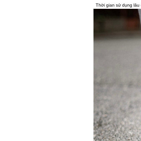
Thời gian sử dụng lâu