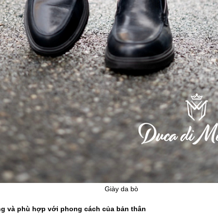
Giày da bò
ng và phù hợp với phong cách của bản thân