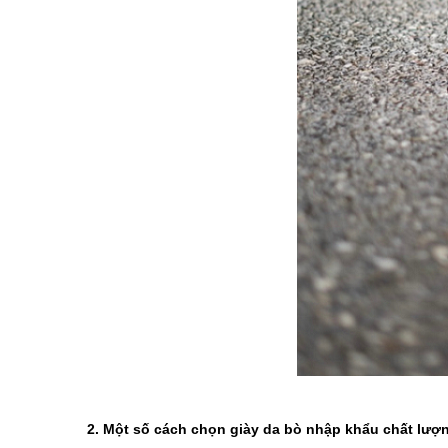
2. Một số cách chọn giày da bò nhập khẩu chất lượ