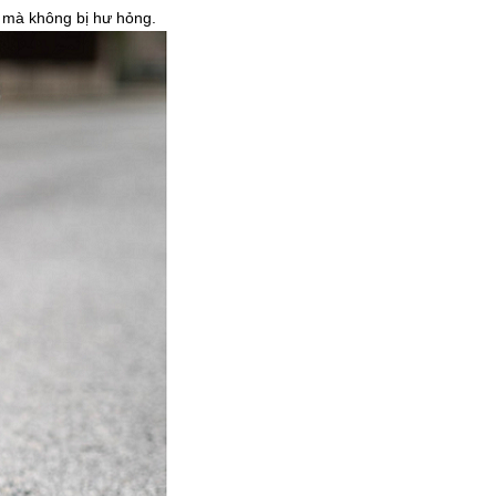
m mà không bị hư hỏng.