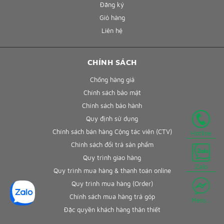
Đăng ký
Giỏ hàng
Liên hệ
CHÍNH SÁCH
Chống hàng giả
Chính sách bảo mật
Chính sách bảo hành
Quy định sử dụng
Chính sách bán hàng Cộng tác viên (CTV)
Hotline
Chính sách đổi trả sản phẩm
Quy trình giao hàng
Zalo
Quy trình mua hàng & thanh toán online
Quy trình mua hàng (Order)
Chính sách mua hàng trả góp
Mess...
Đặc quyền khách hàng thân thiết