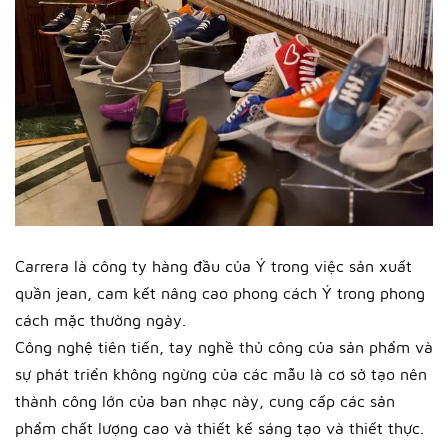
Carrera là công ty hàng đầu của Ý trong việc sản xuất
quần jean, cam kết nâng cao phong cách Ý trong phong
cách mặc thường ngày.
Công nghệ tiên tiến, tay nghề thủ công của sản phẩm và
sự phát triển không ngừng của các mẫu là cơ sở tạo nên
thành công lớn của ban nhạc này, cung cấp các sản
phẩm chất lượng cao và thiết kế sáng tạo và thiết thực.