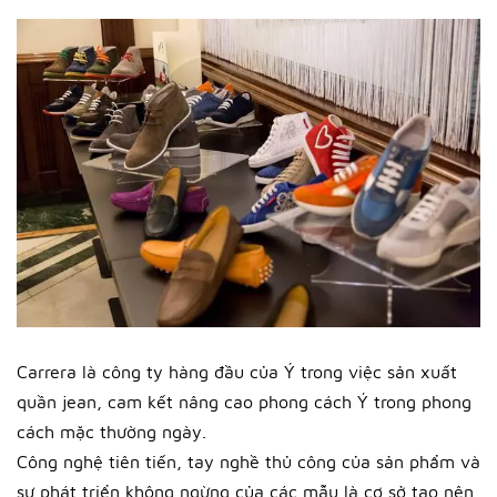
Carrera là công ty hàng đầu của Ý trong việc sản xuất
quần jean, cam kết nâng cao phong cách Ý trong phong
cách mặc thường ngày.
Công nghệ tiên tiến, tay nghề thủ công của sản phẩm và
sự phát triển không ngừng của các mẫu là cơ sở tạo nên