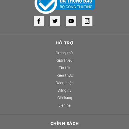
HỖ TRỢ
Trang chủ
Giới thiệu
Tin tức
Kiến thức
Đăng nhập
Đăng ký
Giỏ hàng
Liên hệ
CHÍNH SÁCH