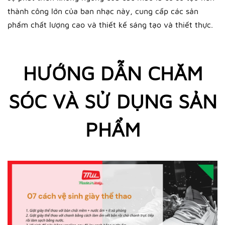
thành công lớn của ban nhạc này, cung cấp các sản
phẩm chất lượng cao và thiết kế sáng tạo và thiết thực.
HƯỚNG DẪN CHĂM
SÓC VÀ SỬ DỤNG SẢN
PHẨM