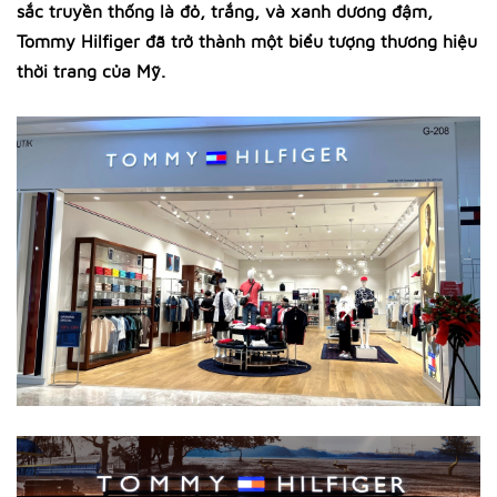
sắc truyền thống là đỏ, trắng, và xanh dương đậm,
Tommy Hilfiger đã trở thành một biểu tượng thương hiệu
thời trang của Mỹ.