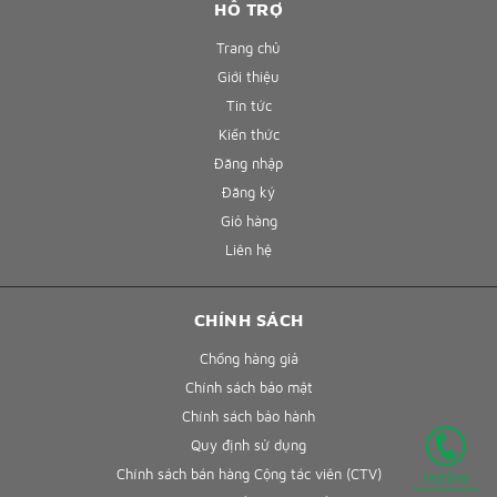
HỖ TRỢ
Trang chủ
Giới thiệu
Tin tức
Kiến thức
Đăng nhập
Đăng ký
Giỏ hàng
Liên hệ
CHÍNH SÁCH
Chống hàng giả
Chính sách bảo mật
Chính sách bảo hành
Quy định sử dụng
Chính sách bán hàng Cộng tác viên (CTV)
Hotline