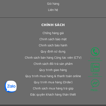
Giỏ hàng
Liên hệ
CHÍNH SÁCH
Chống hàng giả
Chính sách bảo mật
Chính sách bảo hành
Quy định sử dụng
Chính sách bán hàng Cộng tác viên (CTV)
Hotline
Chính sách đổi trả sản phẩm
Quy trình giao hàng
Zalo
Quy trình mua hàng & thanh toán online
Quy trình mua hàng (Order)
Chính sách mua hàng trả góp
Mess...
Đặc quyền khách hàng thân thiết