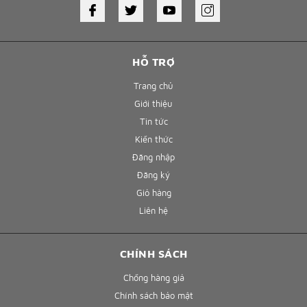
HỖ TRỢ
Trang chủ
Giới thiệu
Tin tức
Kiến thức
Đăng nhập
Đăng ký
Giỏ hàng
Liên hệ
CHÍNH SÁCH
Chống hàng giả
Chính sách bảo mật