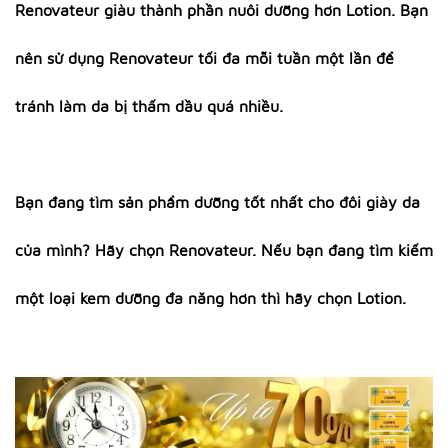
Renovateur giàu thành phần nuôi dưỡng hơn Lotion. Bạn
nên sử dụng Renovateur tối đa mỗi tuần một lần để
tránh làm da bị thấm dầu quá nhiều.
Bạn đang tìm sản phẩm dưỡng tốt nhất cho đôi giày da
của mình? Hãy chọn Renovateur. Nếu bạn đang tìm kiếm
một loại kem dưỡng đa năng hơn thì hãy chọn Lotion.