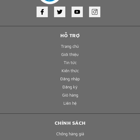
HỖ TRỢ
Trang chủ
Giới thiệu
Tin tức
Kiến thức
Đăng nhập
Đăng ký
Giỏ hàng
Liên hệ
CHÍNH SÁCH
Chống hàng giả