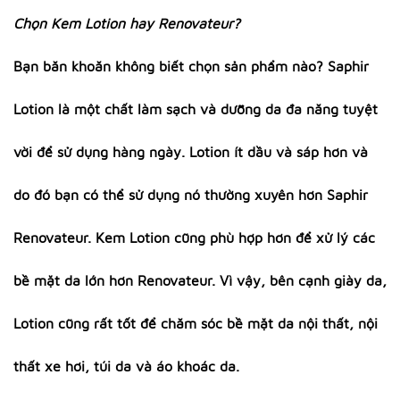
Chọn Kem Lotion hay Renovateur?
Bạn băn khoăn không biết chọn sản phẩm nào? Saphir
Lotion là một chất làm sạch và dưỡng da đa năng tuyệt
vời để sử dụng hàng ngày. Lotion ít dầu và sáp hơn và
do đó bạn có thể sử dụng nó thường xuyên hơn Saphir
Renovateur. Kem Lotion cũng phù hợp hơn để xử lý các
bề mặt da lớn hơn Renovateur. Vì vậy, bên cạnh giày da,
Lotion cũng rất tốt để chăm sóc bề mặt da nội thất, nội
thất xe hơi, túi da và áo khoác da.