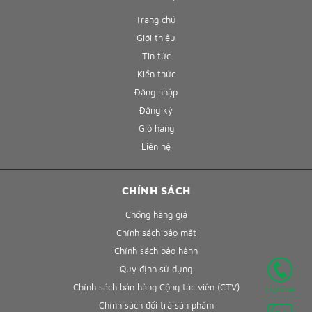
Trang chủ
Giới thiệu
Tin tức
Kiến thức
Đăng nhập
Đăng ký
Giỏ hàng
Liên hệ
CHÍNH SÁCH
Chống hàng giả
Chính sách bảo mật
Chính sách bảo hành
Quy định sử dụng
Chính sách bán hàng Cộng tác viên (CTV)
Hotline
Chính sách đổi trả sản phẩm