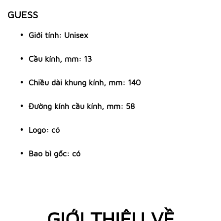
GUESS
Giới tính: Unisex
Cầu kính, mm: 13
Chiều dài khung kính, mm: 140
Đường kính cầu kính, mm: 58
Logo: có
Bao bì gốc: có
GIỚI THIỆU VỀ