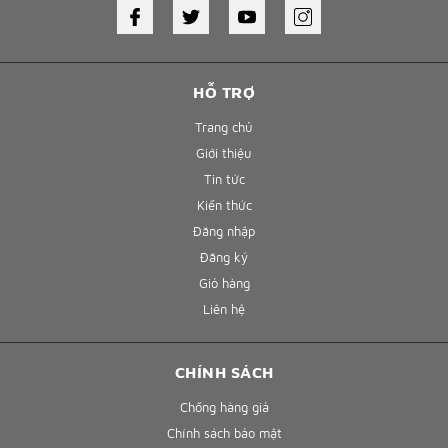
HỖ TRỢ
Trang chủ
Giới thiệu
Tin tức
Kiến thức
Đăng nhập
Đăng ký
Giỏ hàng
Liên hệ
CHÍNH SÁCH
Chống hàng giả
Chính sách bảo mật