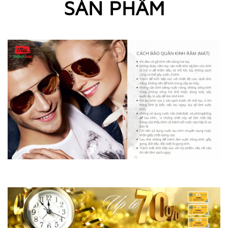
SẢN PHẨM