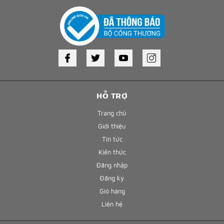
HỖ TRỢ
Trang chủ
Giới thiệu
Tin tức
Kiến thức
Đăng nhập
Đăng ký
Giỏ hàng
Liên hệ