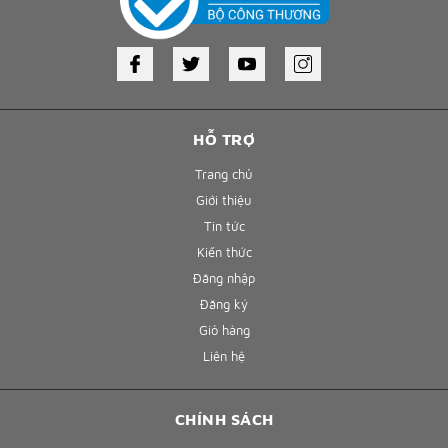
HỖ TRỢ
Trang chủ
Giới thiệu
Tin tức
Kiến thức
Đăng nhập
Đăng ký
Giỏ hàng
Liên hệ
CHÍNH SÁCH