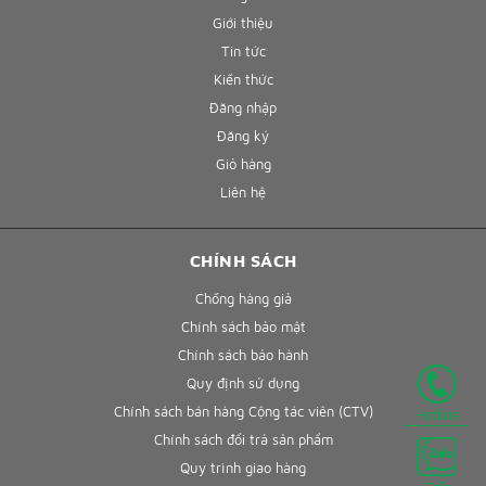
Giới thiệu
Tin tức
Kiến thức
Đăng nhập
Đăng ký
Giỏ hàng
Liên hệ
CHÍNH SÁCH
Chống hàng giả
Chính sách bảo mật
Chính sách bảo hành
Quy định sử dụng
Chính sách bán hàng Cộng tác viên (CTV)
Hotline
Chính sách đổi trả sản phẩm
Quy trình giao hàng