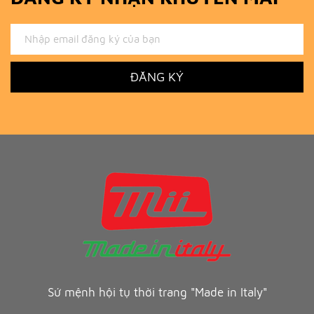
ĐĂNG KÝ
Sứ mệnh hội tụ thời trang "Made in Italy"