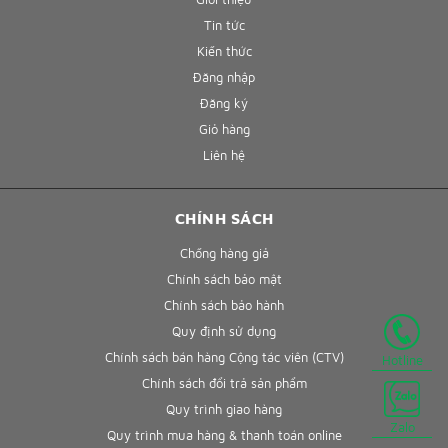
Tin tức
Kiến thức
Đăng nhập
Đăng ký
Giỏ hàng
Liên hệ
CHÍNH SÁCH
Chống hàng giả
Chính sách bảo mật
Chính sách bảo hành
Quy định sử dụng
Chính sách bán hàng Cộng tác viên (CTV)
Hotline
Chính sách đổi trả sản phẩm
Quy trình giao hàng
Zalo
Quy trình mua hàng & thanh toán online