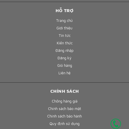
HỖ TRỢ
Trang chủ
Giới thiệu
Tin tức
Kiến thức
Đăng nhập
Đăng ký
Giỏ hàng
Liên hệ
CHÍNH SÁCH
Chống hàng giả
Chính sách bảo mật
Chính sách bảo hành
Quy định sử dụng