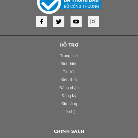
HỖ TRỢ
Trang chủ
Giới thiệu
Tin tức
Kiến thức
Đăng nhập
Đăng ký
Giỏ hàng
Liên hệ
CHÍNH SÁCH