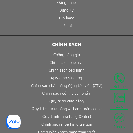
Đăng nhập
Đăng ký
Giỏ hàng
Liên hệ
CHÍNH SÁCH
Chống hàng giả
Chính sách bảo mật
Chính sách bảo hành
Quy định sử dụng
Chính sách bán hàng Cộng tác viên (CTV)
Hotline
Chính sách đổi trả sản phẩm
Quy trình giao hàng
Zalo
Quy trình mua hàng & thanh toán online
Quy trình mua hàng (Order)
Chính sách mua hàng trả góp
Mess...
Đặc quyền khách hàng thân thiết