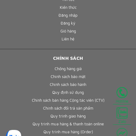
Kiến thức
Đăng nhập
Đăng ký
Giỏ hàng
Liên hệ
CHÍNH SÁCH
Chống hàng giả
Chính sách bảo mật
Chính sách bảo hành
Quy định sử dụng
Chính sách bán hàng Cộng tác viên (CTV)
Hotline
Chính sách đổi trả sản phẩm
Quy trình giao hàng
Zalo
Quy trình mua hàng & thanh toán online
Quy trình mua hàng (Order)