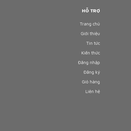
HỖ TRỢ
Trang chủ
Giới thiệu
Tin tức
Kiến thức
Đăng nhập
Đăng ký
Giỏ hàng
Liên hệ