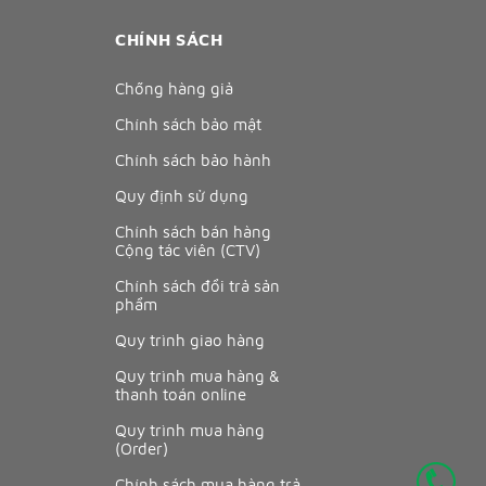
CHÍNH SÁCH
Chống hàng giả
Chính sách bảo mật
Chính sách bảo hành
Quy định sử dụng
Chính sách bán hàng
Cộng tác viên (CTV)
Chính sách đổi trả sản
phẩm
Quy trình giao hàng
Quy trình mua hàng &
thanh toán online
Quy trình mua hàng
(Order)
Chính sách mua hàng trả