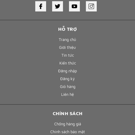
HỖ TRỢ
Trang chủ
Giới thiệu
Tin tức
Kiến thức
Đăng nhập
Đăng ký
Giỏ hàng
Liên hệ
CHÍNH SÁCH
Chống hàng giả
Chính sách bảo mật