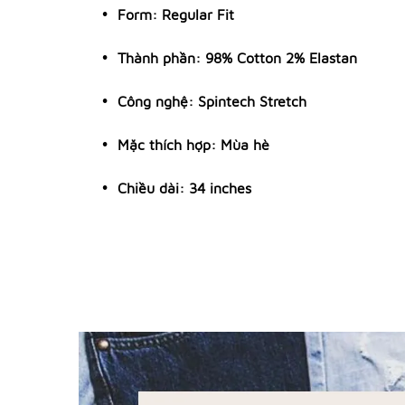
Form: Regular Fit
Thành phần: 98% Cotton 2% Elastan
Công nghệ: Spintech Stretch
Mặc thích hợp: Mùa hè
Chiều dài: 34 inches