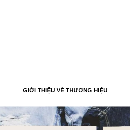
GIỚI THIỆU VỀ THƯƠNG HIỆU