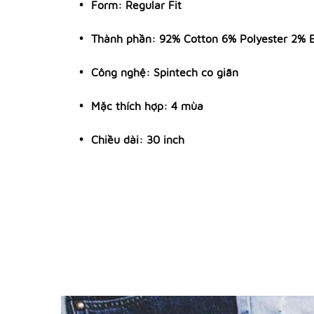
Form: Regular Fit
Thành phần: 92% Cotton 6% Polyester 2% E
Công nghệ: Spintech co giãn
Mặc thích hợp: 4 mùa
Chiều dài: 30 inch