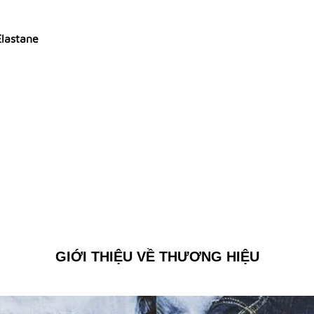
lastane
GIỚI THIỆU VỀ THƯƠNG HIỆU